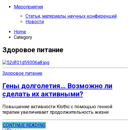
Мероприятия
Статьи, материалы научных конференций
Новости
Home
Category
Здоровое питание
Здоровое питание
Гены долголетия… Возможно ли
сделать их активными?
Повышение активности Klotho с помощью генной
терапии увеличивает продолжительность жизни
CONTINUE READING