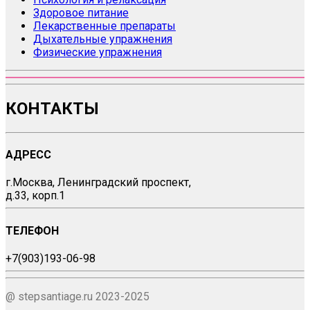
Здоровое питание
Лекарственные препараты
Дыхательные упражнения
Физические упражнения
КОНТАКТЫ
АДРЕСС
г.Москва, Ленинградский проспект,
д.33, корп.1
ТЕЛЕФОН
+7(903)193-06-98
@ stepsantiage.ru 2023-2025