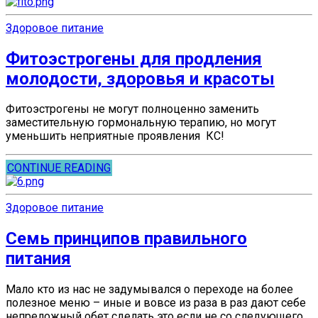
Здоровое питание
Фитоэстрогены для продления
молодости, здоровья и красоты
Фитоэстрогены не могут полноценно заменить
заместительную гормональную терапию, но могут
уменьшить неприятные проявления КС!
CONTINUE READING
Здоровое питание
Семь принципов правильного
питания
Мало кто из нас не задумывался о переходе на более
полезное меню – иные и вовсе из раза в раз дают себе
непреложный обет сделать это если не со следующего