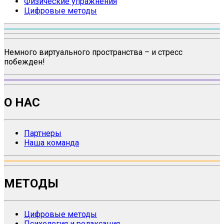
Физические упражнения
Цифровые методы
Немного виртуального пространства – и стресс
побежден!
О НАС
Партнеры
Наша команда
МЕТОДЫ
Цифровые методы
Психология и релаксация