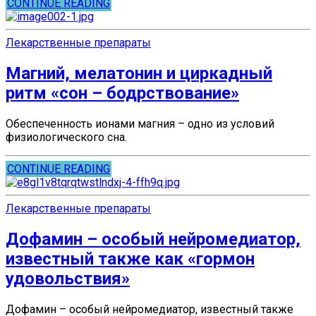
CONTINUE READING
Лекарственные препараты
Магний, мелатонин и циркадный
ритм «сон – бодрствование»
Обеспеченность ионами магния – одно из условий
физиологического сна.
CONTINUE READING
Лекарственные препараты
Дофамин – особый нейромедиатор,
известный также как «гормон
удовольствия»
Дофамин – особый нейромедиатор, известный также