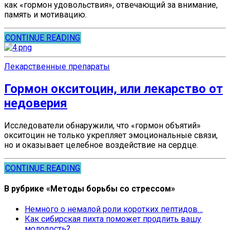
как «гормон удовольствия», отвечающий за внимание,
память и мотивацию.
CONTINUE READING
Лекарственные препараты
Гормон окситоцин, или лекарство от
недоверия
Исследователи обнаружили, что «гормон объятий»
окситоцин не только укрепляет эмоциональные связи,
но и оказывает целебное воздействие на сердце.
CONTINUE READING
В рубрике «Методы борьбы со стрессом»
Немного о немалой роли коротких пептидов…
Как сибирская пихта поможет продлить вашу
молодость?