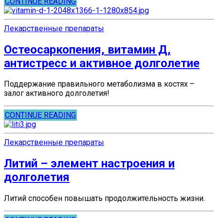
CONTINUE READING
Лекарственные препараты
Остеосаркопения, витамин Д,
антистресс и активное долголетие
Поддержание правильного метаболизма в костях –
залог активного долголетия!
CONTINUE READING
Лекарственные препараты
Литий – элемент настроения и
долголетия
Литий способен повышать продолжительность жизни.