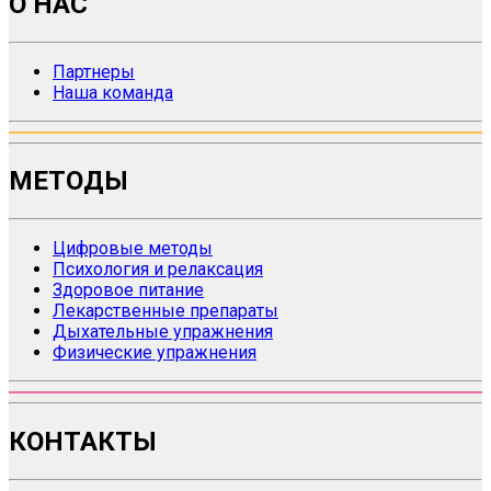
О НАС
Партнеры
Наша команда
МЕТОДЫ
Цифровые методы
Психология и релаксация
Здоровое питание
Лекарственные препараты
Дыхательные упражнения
Физические упражнения
КОНТАКТЫ