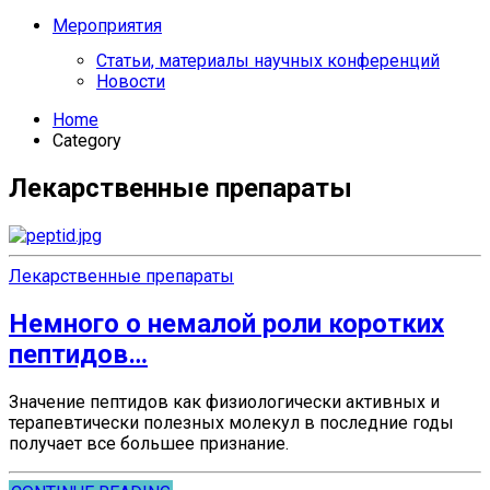
Мероприятия
Статьи, материалы научных конференций
Новости
Home
Category
Лекарственные препараты
Лекарственные препараты
Немного о немалой роли коротких
пептидов…
Значение пептидов как физиологически активных и
терапевтически полезных молекул в последние годы
получает все большее признание.