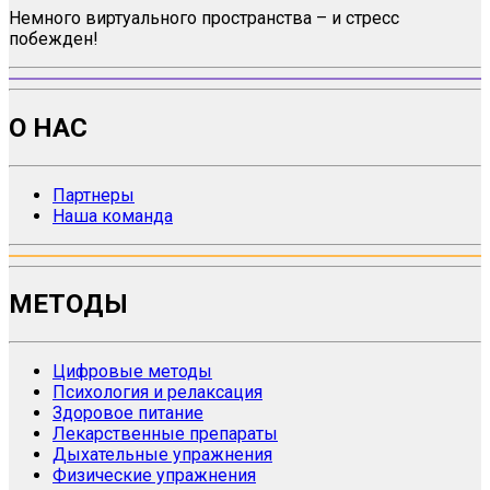
Немного виртуального пространства – и стресс
побежден!
О НАС
Партнеры
Наша команда
МЕТОДЫ
Цифровые методы
Психология и релаксация
Здоровое питание
Лекарственные препараты
Дыхательные упражнения
Физические упражнения