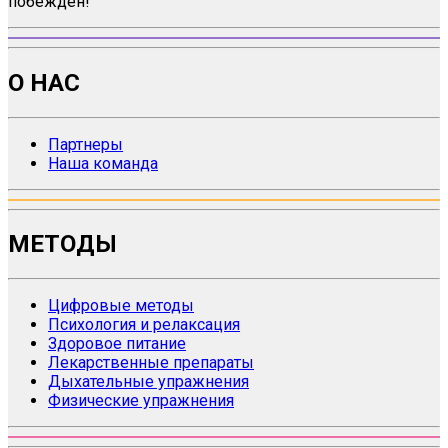
побежден!
О НАС
Партнеры
Наша команда
МЕТОДЫ
Цифровые методы
Психология и релаксация
Здоровое питание
Лекарственные препараты
Дыхательные упражнения
Физические упражнения